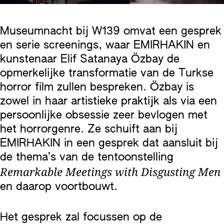
Museumnacht bij W139 omvat een gesprek
en serie screenings, waar EMIRHAKIN en
kunstenaar Elif Satanaya Özbay de
opmerkelijke transformatie van de Turkse
horror film zullen bespreken. Özbay is
zowel in haar artistieke praktijk als via een
persoonlijke obsessie zeer bevlogen met
het horrorgenre. Ze schuift aan bij
EMIRHAKIN in een gesprek dat aansluit bij
de thema’s van de tentoonstelling
Remarkable Meetings with Disgusting Men
en daarop voortbouwt.
Het gesprek zal focussen op de