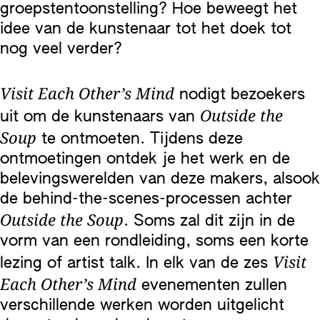
groepstentoonstelling? Hoe beweegt het
idee van de kunstenaar tot het doek tot
nog veel verder?
Visit Each Other’s Mind
nodigt bezoekers
Outside the
uit om de kunstenaars van
Soup
te ontmoeten. Tijdens deze
ontmoetingen ontdek je het werk en de
belevingswerelden van deze makers, alsook
de behind-the-scenes-processen achter
Outside the Soup
. Soms zal dit zijn in de
vorm van een rondleiding, soms een korte
Visit
lezing of artist talk. In elk van de zes
Each Other’s Mind
evenementen zullen
verschillende werken worden uitgelicht