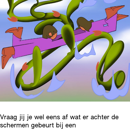
Vraag jij je wel eens af wat er achter de
schermen gebeurt bij een