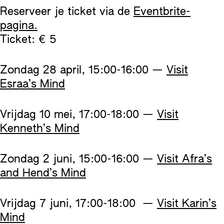
Reserveer je ticket via de
Eventbrite-
pagina.
Ticket: € 5
Zondag 28 april, 15:00-16:00 —
Visit
Esraa’s Mind
Vrijdag 10 mei, 17:00-18:00 —
Visit
Kenneth’s Mind
Zondag 2 juni, 15:00-16:00 —
Visit Afra’s
and Hend’s Mind
Vrijdag 7 juni, 17:00-18:00 —
Visit Karin’s
Mind