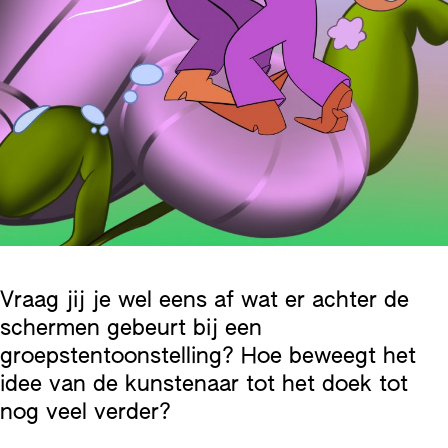
Vraag jij je wel eens af wat er achter de
schermen gebeurt bij een
groepstentoonstelling? Hoe beweegt het
idee van de kunstenaar tot het doek tot
nog veel verder?