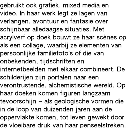
gebruikt ook grafiek, mixed media en
video. In haar werk legt ze lagen van
verlangen, avontuur en fantasie over
schijnbaar alledaagse situaties. Met
acrylverf op doek bouwt ze haar scènes op
als een collage, waarbij ze elementen van
persoonlijke familiefoto’s of die van
onbekenden, tijdschriften en
internetbeelden met elkaar combineert. De
schilderijen zijn portalen naar een
verontrustende, alchemistische wereld. Op
haar doeken komen figuren langzaam
tevoorschijn – als geologische vormen die
in de loop van duizenden jaren aan de
oppervlakte komen, tot leven gewekt door
de vloeibare druk van haar penseelstreken.