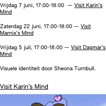
Vrijdag 7 juni, 17:00-18:00 —
Visit Karin’s
Mind
Zaterdag 22 juni, 17:00-18:00 —
Visit
Marnix’s Mind
Vrijdag 5 juli, 17:00-18:00 —
Visit Dagmar’s
Mind
Visuele identiteit door Sheona Turnbull.
Visit Karin’s Mind