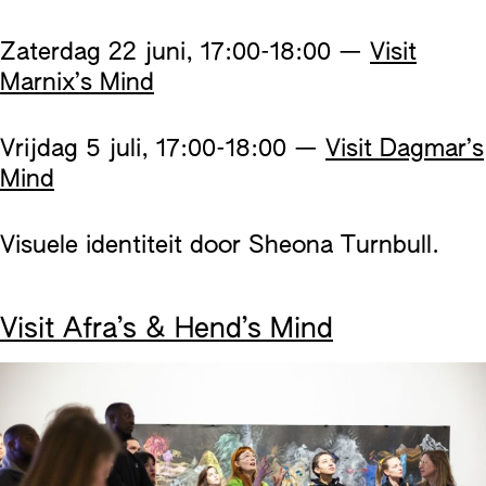
Zaterdag 22 juni, 17:00-18:00 —
Visit
Marnix’s Mind
Vrijdag 5 juli, 17:00-18:00 —
Visit Dagmar’s
Mind
Visuele identiteit door Sheona Turnbull.
Visit Afra’s & Hend’s Mind