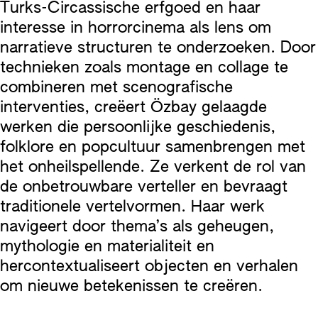
Turks-Circassische erfgoed en haar
interesse in horrorcinema als lens om
narratieve structuren te onderzoeken. Door
technieken zoals montage en collage te
combineren met scenografische
interventies, creëert Özbay gelaagde
werken die persoonlijke geschiedenis,
folklore en popcultuur samenbrengen met
het onheilspellende. Ze verkent de rol van
de onbetrouwbare verteller en bevraagt
traditionele vertelvormen. Haar werk
navigeert door thema’s als geheugen,
mythologie en materialiteit en
hercontextualiseert objecten en verhalen
om nieuwe betekenissen te creëren.