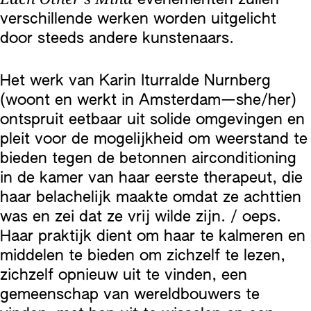
verschillende werken worden uitgelicht
door steeds andere kunstenaars.
Het werk van Karin Iturralde Nurnberg
(woont en werkt in Amsterdam—she/her)
ontspruit eetbaar uit solide omgevingen en
pleit voor de mogelijkheid om weerstand te
bieden tegen de betonnen airconditioning
in de kamer van haar eerste therapeut, die
haar belachelijk maakte omdat ze achttien
was en zei dat ze vrij wilde zijn. / oeps.
Haar praktijk dient om haar te kalmeren en
middelen te bieden om zichzelf te lezen,
zichzelf opnieuw uit te vinden, een
gemeenschap van wereldbouwers te