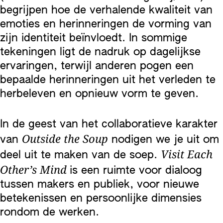
begrijpen hoe de verhalende kwaliteit van
emoties en herinneringen de vorming van
zijn identiteit beïnvloedt. In sommige
tekeningen ligt de nadruk op dagelijkse
ervaringen, terwijl anderen pogen een
bepaalde herinneringen uit het verleden te
herbeleven en opnieuw vorm te geven.
In de geest van het collaboratieve karakter
Outside the Soup
van
nodigen we je uit om
Visit Each
deel uit te maken van de soep.
Other’s Mind
is een ruimte voor dialoog
tussen makers en publiek, voor nieuwe
betekenissen en persoonlijke dimensies
rondom de werken.