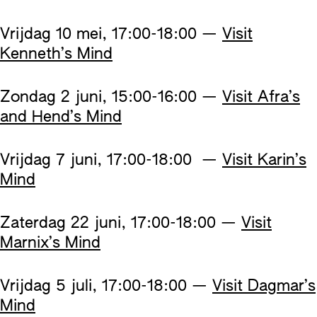
Vrijdag 10 mei, 17:00-18:00 —
Visit
Kenneth’s Mind
Zondag 2 juni, 15:00-16:00 —
Visit Afra’s
and Hend’s Mind
Vrijdag 7 juni, 17:00-18:00 —
Visit Karin’s
Mind
Zaterdag 22 juni, 17:00-18:00 —
Visit
Marnix’s Mind
Vrijdag 5 juli, 17:00-18:00 —
Visit Dagmar’s
Mind