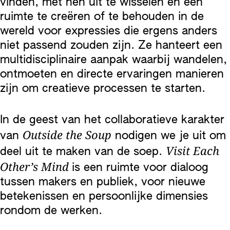
vinden, met hen uit te wisselen en een
ruimte te creëren of te behouden in de
wereld voor expressies die ergens anders
niet passend zouden zijn. Ze hanteert een
multidisciplinaire aanpak waarbij wandelen,
ontmoeten en directe ervaringen manieren
zijn om creatieve processen te starten.
In de geest van het collaboratieve karakter
Outside the Soup
van
nodigen we je uit om
Visit Each
deel uit te maken van de soep.
Other’s Mind
is een ruimte voor dialoog
tussen makers en publiek, voor nieuwe
betekenissen en persoonlijke dimensies
rondom de werken.