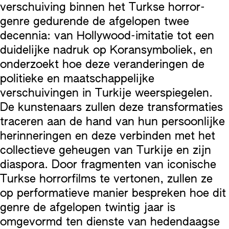
verschuiving binnen het Turkse horror-
genre gedurende de afgelopen twee
decennia: van Hollywood-imitatie tot een
duidelijke nadruk op Koransymboliek, en
onderzoekt hoe deze veranderingen de
politieke en maatschappelijke
verschuivingen in Turkije weerspiegelen.
De kunstenaars zullen deze transformaties
traceren aan de hand van hun persoonlijke
herinneringen en deze verbinden met het
collectieve geheugen van Turkije en zijn
diaspora. Door fragmenten van iconische
Turkse horrorfilms te vertonen, zullen ze
op performatieve manier bespreken hoe dit
genre de afgelopen twintig jaar is
omgevormd ten dienste van hedendaagse