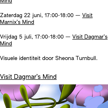
Mind
Zaterdag 22 juni, 17:00-18:00 —
Visit
Marnix’s Mind
Vrijdag 5 juli, 17:00-18:00 —
Visit Dagmar’s
Mind
Visuele identiteit door Sheona Turnbull.
Visit Dagmar’s Mind