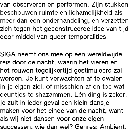
van observeren en performen. Zijn stukken
beschouwen ruimte en lichamelijkheid als
meer dan een onderhandeling, en verzetten
zich tegen het geconstrueerde idee van tijd
door middel van queer temporalities.
SIGA
neemt ons mee op een wereldwijde
reis door de nacht, waarin het vieren en
het rouwen tegelijkertijd gestimuleerd zal
worden. Je kunt verwachten af te dwalen
in je eigen ziel, of misschien af en toe wat
deuntjes te shazammen. Eén ding is zeker,
je zult in ieder geval een klein dansje
maken voor het einde van de nacht, want
als wij niet dansen voor onze eigen
successen, wie dan wel? Genres: Ambient,