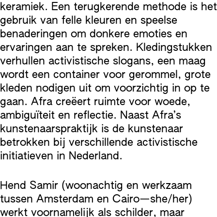
keramiek. Een terugkerende methode is het
gebruik van felle kleuren en speelse
benaderingen om donkere emoties en
ervaringen aan te spreken. Kledingstukken
verhullen activistische slogans, een maag
wordt een container voor gerommel, grote
kleden nodigen uit om voorzichtig in op te
gaan. Afra creëert ruimte voor woede,
ambiguïteit en reflectie. Naast Afra’s
kunstenaarspraktijk is de kunstenaar
betrokken bij verschillende activistische
initiatieven in Nederland.
Hend Samir (woonachtig en werkzaam
tussen Amsterdam en Cairo—she/her)
werkt voornamelijk als schilder, maar