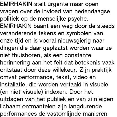
EMIRHAKIN
stelt urgente maar open
vragen over de invloed van hedendaagse
politiek op de menselijke psyche.
EMIRHAKIN baant een weg door de steeds
veranderende tekens en symbolen van
onze tijd en is vooral nieuwsgierig naar
dingen die daar geplaatst worden waar ze
niet thuishoren, als een constante
herinnering aan het feit dat betekenis vaak
ontstaat door deze willekeur. Zijn praktijk
omvat performance, tekst, video en
installatie, die worden vertaald in visuele
(en niet-visuele) indexen. Door het
uitdagen van het publiek en van zijn eigen
lichaam ontmantelen zijn langdurende
performances de vastomlijnde manieren