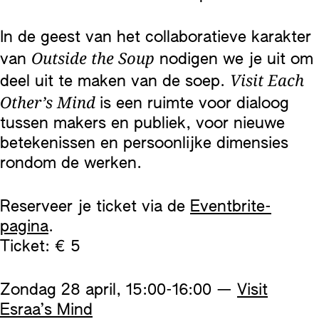
In de geest van het collaboratieve karakter
Outside the Soup
van
nodigen we je uit om
Visit Each
deel uit te maken van de soep.
Other’s Mind
is een ruimte voor dialoog
tussen makers en publiek, voor nieuwe
betekenissen en persoonlijke dimensies
rondom de werken.
Reserveer je ticket via de
Eventbrite-
pagina
.
Ticket: € 5
Zondag 28 april, 15:00-16:00 —
Visit
Esraa’s Mind