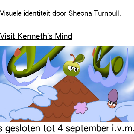
Visuele identiteit door Sheona Turnbull.
Visit Kenneth’s Mind
esloten tot 4 september i.v.m.