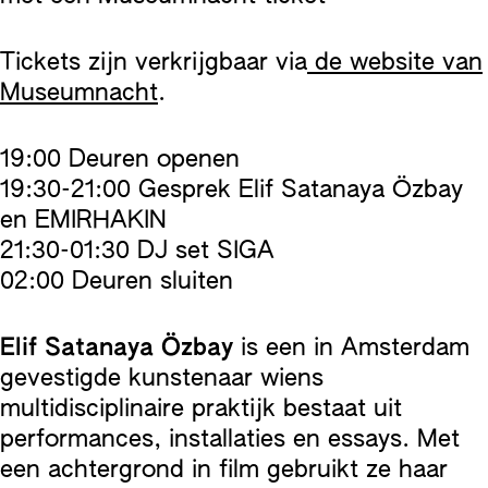
Tickets zijn verkrijgbaar via
de website van
Museumnacht
.
19:00 Deuren openen
19:30-21:00 Gesprek Elif Satanaya Özbay
en EMIRHAKIN
21:30-01:30 DJ set SIGA
02:00 Deuren sluiten
Elif Satanaya Özbay
is een in Amsterdam
gevestigde kunstenaar wiens
multidisciplinaire praktijk bestaat uit
performances, installaties en essays. Met
een achtergrond in film gebruikt ze haar