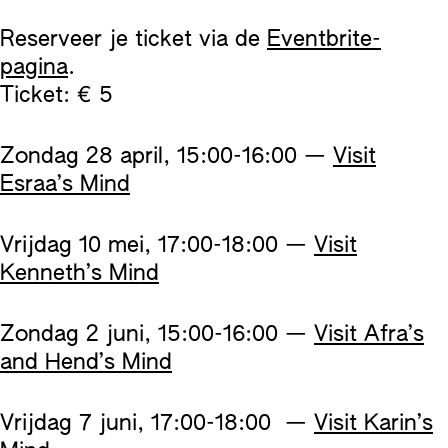
Reserveer je ticket via de
Eventbrite-
pagina
.
Ticket: € 5
Zondag 28 april, 15:00-16:00 —
Visit
Esraa’s Mind
Vrijdag 10 mei, 17:00-18:00 —
Visit
Kenneth’s Mind
Zondag 2 juni, 15:00-16:00 —
Visit Afra’s
and Hend’s Mind
Vrijdag 7 juni, 17:00-18:00 —
Visit Karin’s