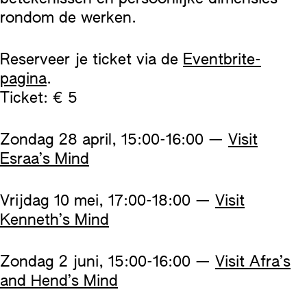
rondom de werken.
Reserveer je ticket via de
Eventbrite-
pagina
.
Ticket: € 5
Zondag 28 april, 15:00-16:00 —
Visit
Esraa’s Mind
Vrijdag 10 mei, 17:00-18:00 —
Visit
Kenneth’s Mind
Zondag 2 juni, 15:00-16:00 —
Visit Afra’s
and Hend’s Mind