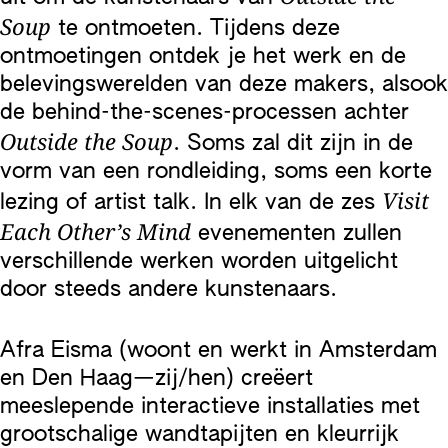
Soup
te ontmoeten. Tijdens deze
ontmoetingen ontdek je het werk en de
belevingswerelden van deze makers, alsook
de behind-the-scenes-processen achter
Outside the Soup
. Soms zal dit zijn in de
vorm van een rondleiding, soms een korte
Visit
lezing of artist talk. In elk van de zes
Each Other’s Mind
evenementen zullen
verschillende werken worden uitgelicht
door steeds andere kunstenaars.
Afra Eisma (woont en werkt in Amsterdam
en Den Haag—zij/hen) creëert
meeslepende interactieve installaties met
grootschalige wandtapijten en kleurrijk