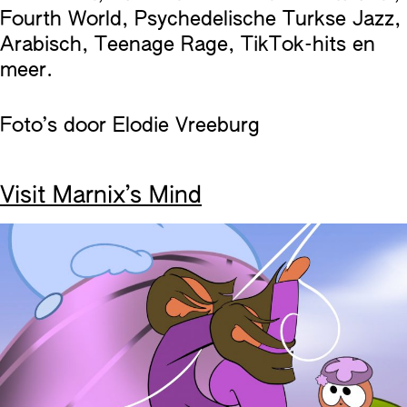
Fourth World, Psychedelische Turkse Jazz,
Arabisch, Teenage Rage, TikTok-hits en
meer.
Foto’s door Elodie Vreeburg
Visit Marnix’s Mind