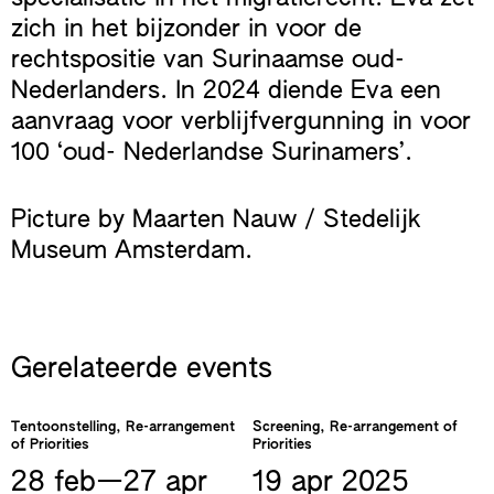
zich in het bijzonder in voor de
rechtspositie van Surinaamse oud-
Nederlanders. In 2024 diende Eva een
aanvraag voor verblijfvergunning in voor
100 ‘oud- Nederlandse Surinamers’.
Picture by Maarten Nauw / Stedelijk
Museum Amsterdam.
Gerelateerde events
Tentoonstelling, Re-arrangement
Screening, Re-arrangement of
of Priorities
Priorities
28 feb—​27 apr
19 apr
2025