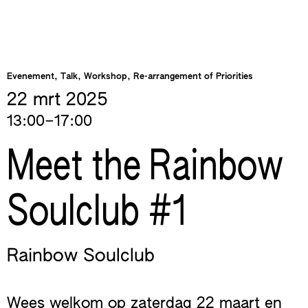
Evenement, Talk, Workshop, Re-arrangement of Priorities
22 mrt
2025
13:00–17:00
Meet the Rainbow
Soulclub #1
Rainbow Soulclub
Wees welkom op zaterdag 22 maart en