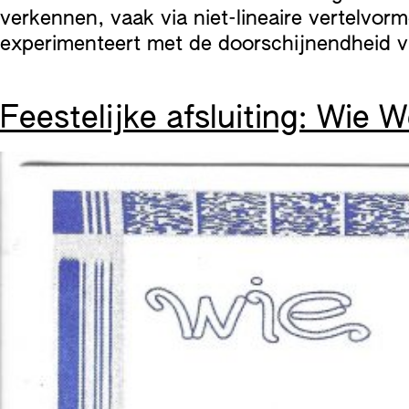
verkennen, vaak via niet-lineaire vertelvo
experimenteert met de doorschijnendheid va
Feestelijke afsluiting: Wie 