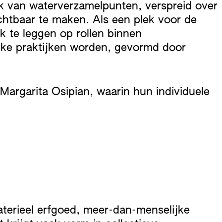
k van waterverzamelpunten, verspreid over
chtbaar te maken. Als een plek voor de
k te leggen op rollen binnen
jke praktijken worden, gevormd door
 Margarita Osipian, waarin hun individuele
aterieel erfgoed, meer-dan-menselijke