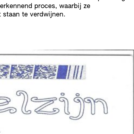
verkennend proces, waarbij ze
 staan te verdwijnen.