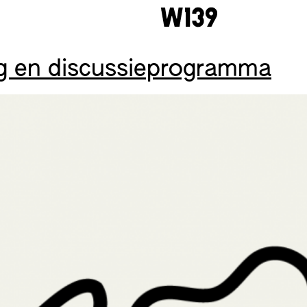
ing en discussieprogramma