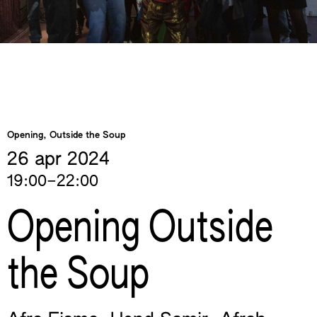
Opening, Outside the Soup
26 apr
2024
19:00–22:00
Opening Outside
the Soup