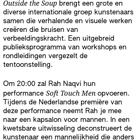
Outside the Soup
brengt een grote en
diverse internationale groep kunstenaars
samen die verhalende en visuele werken
creëren die bruisen van
verbeeldingskracht. Een uitgebreid
publieksprogramma van workshops en
rondleidingen vergezelt de
tentoonstelling.
Om 20:00 zal Rah Naqvi hun
Soft Touch Men
performance
opvoeren.
Tijdens de Nederlandse première van
deze performance neemt Rah je mee
naar een kapsalon voor mannen. In een
kwetsbare uitwisseling deconstrueert de
kunstenaar een mannelijkheid die anders