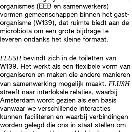
organismes (EEB en samenwerkers)
vormen gemeenschappen binnen het gast-
organisme (W139), dat ruimte biedt aan de
microbiota om een grote bijdrage te
leveren ondanks het kleine formaat.
FLUSH
bevindt zich in de toiletten van
W139. Het werkt als een flexibele vorm van
organiseren en maken die andere manieren
FLUSH
van samenwerking mogelijk maakt.
streeft naar interlokale relaties, waarbij
Amsterdam wordt gezien als een basis
vanwaar we verschillende interacties
kunnen faciliteren en waarbij verbindingen
worden gelegd die ons in staat stellen om