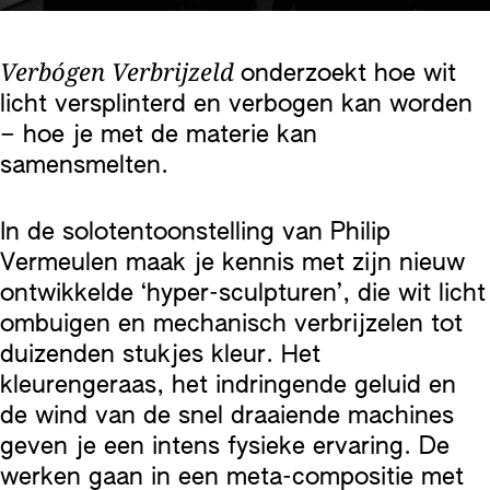
Verbógen Verbrijzeld
onderzoekt hoe wit
licht versplinterd en verbogen kan worden
– hoe je met de materie kan
samensmelten.
In de solotentoonstelling van Philip
Vermeulen maak je kennis met zijn nieuw
ontwikkelde ‘hyper-sculpturen’, die wit licht
ombuigen en mechanisch verbrijzelen tot
duizenden stukjes kleur. Het
kleurengeraas, het indringende geluid en
de wind van de snel draaiende machines
geven je een intens fysieke ervaring. De
werken gaan in een meta-compositie met