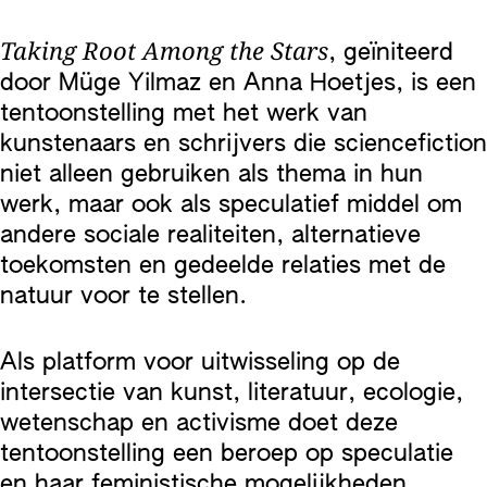
Taking Root Among the Stars
, geïniteerd
door Müge Yilmaz en Anna Hoetjes, is een
tentoonstelling met het werk van
kunstenaars en schrijvers die sciencefiction
niet alleen gebruiken als thema in hun
werk, maar ook als speculatief middel om
andere sociale realiteiten, alternatieve
toekomsten en gedeelde relaties met de
natuur voor te stellen.
Als platform voor uitwisseling op de
intersectie van kunst, literatuur, ecologie,
wetenschap en activisme doet deze
tentoonstelling een beroep op speculatie
en haar feministische mogelijkheden.