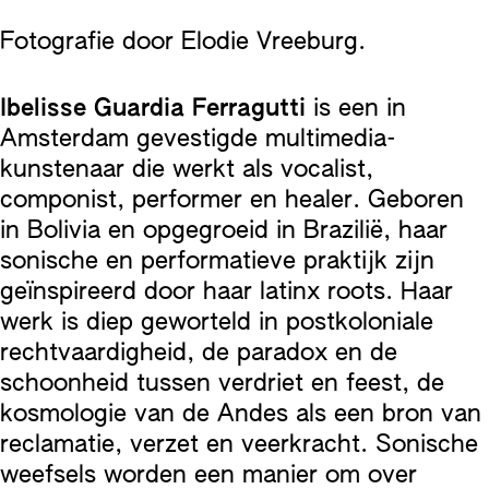
Fotografie door Elodie Vreeburg.
Ibelisse Guardia Ferragutti
is een in
Amsterdam gevestigde multimedia-
kunstenaar die werkt als vocalist,
componist, performer en healer. Geboren
in Bolivia en opgegroeid in Brazilië, haar
sonische en performatieve praktijk zijn
geïnspireerd door haar latinx roots. Haar
werk is diep geworteld in postkoloniale
rechtvaardigheid, de paradox en de
schoonheid tussen verdriet en feest, de
kosmologie van de Andes als een bron van
reclamatie, verzet en veerkracht. Sonische
weefsels worden een manier om over