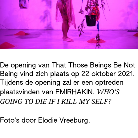
De opening van That Those Beings Be Not
Being vind zich plaats op 22 oktober 2021.
Tijdens de opening zal er een optreden
WHO’S
plaatsvinden van EMIRHAKIN,
GOING TO DIE IF I KILL MY SELF?
Foto’s door Elodie Vreeburg.