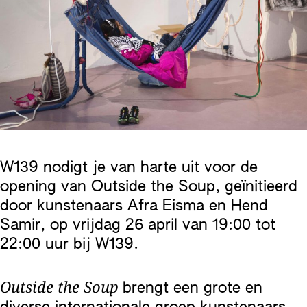
W139 nodigt je van harte uit voor de
opening van Outside the Soup, geïnitieerd
door kunstenaars Afra Eisma en Hend
Samir, op vrijdag 26 april van 19:00 tot
22:00 uur bij W139.
Outside the Soup
brengt een grote en