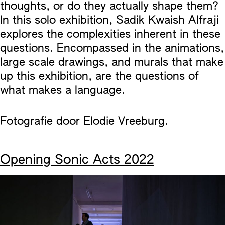
thoughts, or do they actually shape them?
In this solo exhibition, Sadik Kwaish Alfraji
explores the complexities inherent in these
questions. Encompassed in the animations,
large scale drawings, and murals that make
up this exhibition, are the questions of
what makes a language.⁠
Fotografie door Elodie Vreeburg.
Opening Sonic Acts 2022