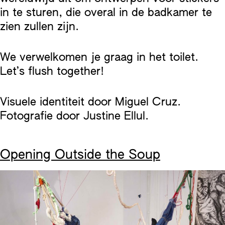
in te sturen, die overal in de badkamer te
zien zullen zijn.
We verwelkomen je graag in het toilet.
Let’s flush together!
Visuele identiteit door Miguel Cruz.
Fotografie door Justine Ellul.
Opening Outside the Soup