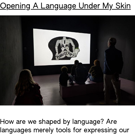
Opening A Language Under My Skin
How are we shaped by language? Are
languages merely tools for expressing our