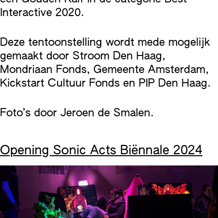
Interactive 2020.
Deze tentoonstelling wordt mede mogelijk
gemaakt door Stroom Den Haag,
Mondriaan Fonds, Gemeente Amsterdam,
Kickstart Cultuur Fonds en PIP Den Haag.
Foto’s door Jeroen de Smalen.
Opening Sonic Acts Biënnale 2024