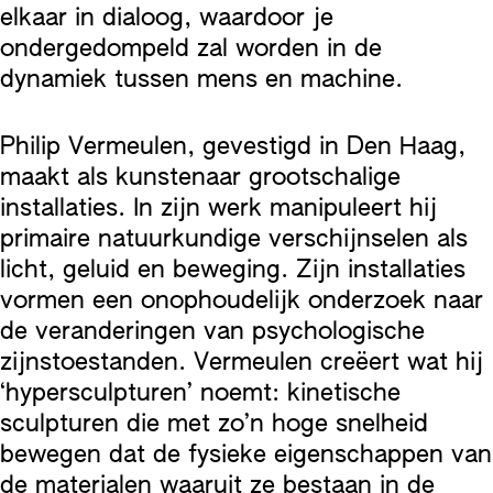
elkaar in dialoog, waardoor je
ondergedompeld zal worden in de
dynamiek tussen mens en machine.
Philip Vermeulen, gevestigd in Den Haag,
maakt als kunstenaar grootschalige
installaties. In zijn werk manipuleert hij
primaire natuurkundige verschijnselen als
licht, geluid en beweging. Zijn installaties
vormen een onophoudelijk onderzoek naar
de veranderingen van psychologische
zijnstoestanden. Vermeulen creëert wat hij
‘hypersculpturen’ noemt: kinetische
sculpturen die met zo’n hoge snelheid
bewegen dat de fysieke eigenschappen van
de materialen waaruit ze bestaan in de