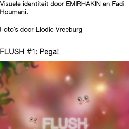
Visuele identiteit door EMIRHAKIN en Fadi
Houmani.
Foto’s door Elodie Vreeburg
FLUSH #1: Pega!