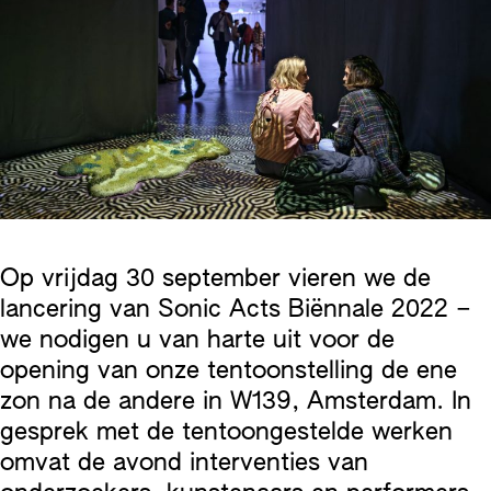
Op vrijdag 30 september vieren we de
lancering van Sonic Acts Biënnale 2022 –
we nodigen u van harte uit voor de
opening van onze tentoonstelling de ene
zon na de andere in W139, Amsterdam. In
gesprek met de tentoongestelde werken
omvat de avond interventies van