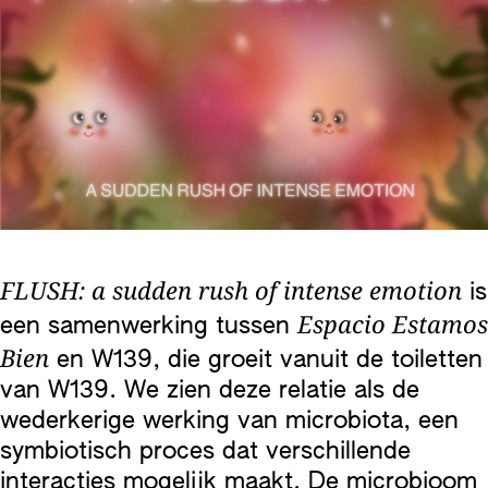
FLUSH: a sudden rush of intense emotion
is
Espacio Estamos
een samenwerking tussen
Bien
en W139, die groeit vanuit de toiletten
van W139. We zien deze relatie als de
wederkerige werking van microbiota, een
symbiotisch proces dat verschillende
interacties mogelijk maakt. De microbioom