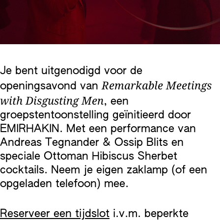
Je bent uitgenodigd voor de
Remarkable Meetings
openingsavond van
with Disgusting Men
, een
groepstentoonstelling geïnitieerd door
EMIRHAKIN. Met een performance van
Andreas Tegnander & Ossip Blits en
speciale Ottoman Hibiscus Sherbet
cocktails. Neem je eigen zaklamp (of een
opgeladen telefoon) mee.
Reserveer een tijdslot
i.v.m. beperkte