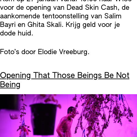
voor de opening van Dead Skin Cash, de
aankomende tentoonstelling van Salim
Bayri en Ghita Skali. Krijg geld voor je
dode huid.
Foto’s door Elodie Vreeburg.
Opening That Those Beings Be Not
Being