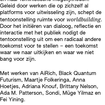
Geleid door werken die op zichzelf al
platforms voor uitwisseling zijn, schept de
worldbuilding
tentoonstelling ruimte voor
.
Door het initiëren van dialoog, reflectie en
interactie met het publiek nodigt de
tentoonstelling uit om een radicaal andere
toekomst voor te stellen – een toekomst
waar we naar uitkijken en waar we niet
bang voor zijn.
Met werken van AiRich, Black Quantum
Futurism, Maartje Folkeringa, Anna
Hoetjes, Adriana Knouf, Brittany Nelson,
Ada M. Patterson, Sondi, Müge Yilmaz en
Fei Yining.