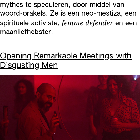
mythes te speculeren, door middel van
woord-orakels. Ze is een neo-mestiza, een
femme defender
spirituele activiste,
en een
maanliefhebster.
Opening Remarkable Meetings with
Disgusting Men