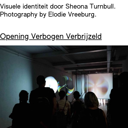
Visuele identiteit door Sheona Turnbull.
Photography by Elodie Vreeburg.
Opening Verbogen Verbrijzeld