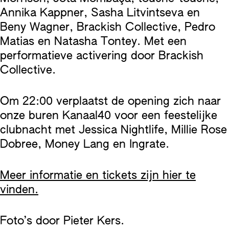
Annika Kappner, Sasha Litvintseva en
Beny Wagner, Brackish Collective, Pedro
Matias en Natasha Tontey. Met een
performatieve activering door Brackish
Collective.
Om 22:00 verplaatst de opening zich naar
onze buren Kanaal40 voor een feestelijke
clubnacht met Jessica Nightlife, Millie Rose
Dobree, Money Lang en Ingrate.
Meer informatie en tickets zijn hier te
vinden.
Foto’s door Pieter Kers.