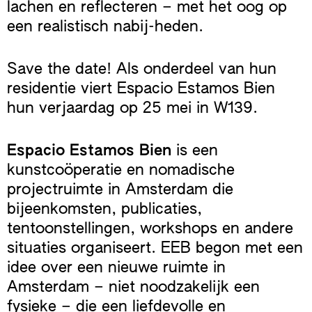
lachen en reflecteren – met het oog op
een realistisch nabij-heden.
Save the date! Als onderdeel van hun
residentie viert Espacio Estamos Bien
hun verjaardag op 25 mei in W139.
Espacio Estamos Bien
is een
kunstcoöperatie en nomadische
projectruimte in Amsterdam die
bijeenkomsten, publicaties,
tentoonstellingen, workshops en andere
situaties organiseert. EEB begon met een
idee over een nieuwe ruimte in
Amsterdam – niet noodzakelijk een
fysieke – die een liefdevolle en