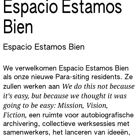
Espacio Estamos
Bien
Espacio Estamos Bien
We verwelkomen Espacio Estamos Bien
als onze nieuwe Para-siting residents. Ze
We do this not because
zullen werken aan
it’s easy, but because we thought it was
going to be easy: Mission, Vision,
Fiction,
een ruimte voor autobiografische
archivering, collectieve werksessies met
samenwerkers, het lanceren van ideeën,