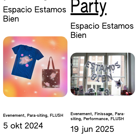
Party
Espacio Estamos
Bien
Espacio Estamos
Bien
Evenement, Finissage, Para-
Evenement, Para-siting, FLUSH
siting, Performance, FLUSH
5 okt
2024
19 jun
2025