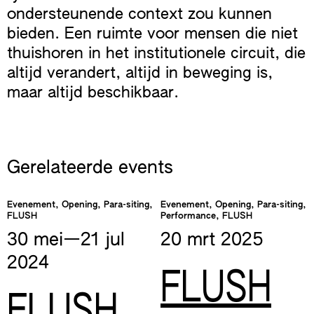
ondersteunende context zou kunnen
bieden. Een ruimte voor mensen die niet
thuishoren in het institutionele circuit, die
altijd verandert, altijd in beweging is,
maar altijd beschikbaar.
Gerelateerde events
Evenement, Opening, Para-siting,
Evenement, Opening, Para-siting,
FLUSH
Performance, FLUSH
30 mei—​21 jul
20 mrt
2025
2024
FLUSH
FLUSH