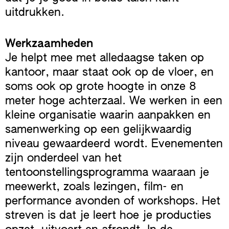
uitdrukken.
Werkzaamheden
Je helpt mee met alledaagse taken op
kantoor, maar staat ook op de vloer, en
soms ook op grote hoogte in onze 8
meter hoge achterzaal. We werken in een
kleine organisatie waarin aanpakken en
samenwerking op een gelijkwaardig
niveau gewaardeerd wordt. Evenementen
zijn onderdeel van het
tentoonstellingsprogramma waaraan je
meewerkt, zoals lezingen, film- en
performance avonden of workshops. Het
streven is dat je leert hoe je producties