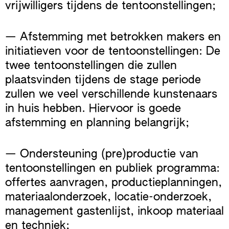
vrijwilligers tijdens de tentoonstellingen;
— Afstemming met betrokken makers en
initiatieven voor de tentoonstellingen: De
twee tentoonstellingen die zullen
plaatsvinden tijdens de stage periode
zullen we veel verschillende kunstenaars
in huis hebben. Hiervoor is goede
afstemming en planning belangrijk;
— Ondersteuning (pre)productie van
tentoonstellingen en publiek programma:
offertes aanvragen, productieplanningen,
materiaalonderzoek, locatie-onderzoek,
management gastenlijst, inkoop materiaal
en techniek;