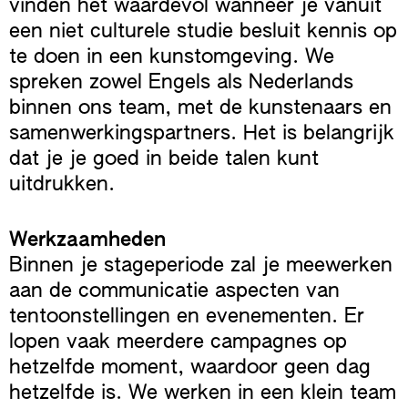
vinden het waardevol wanneer je vanuit
een niet culturele studie besluit kennis op
te doen in een kunstomgeving. We
spreken zowel Engels als Nederlands
binnen ons team, met de kunstenaars en
samenwerkingspartners. Het is belangrijk
dat je je goed in beide talen kunt
uitdrukken.
Werkzaamheden
Binnen je stageperiode zal je meewerken
aan de communicatie aspecten van
tentoonstellingen en evenementen. Er
lopen vaak meerdere campagnes op
hetzelfde moment, waardoor geen dag
hetzelfde is. We werken in een klein team