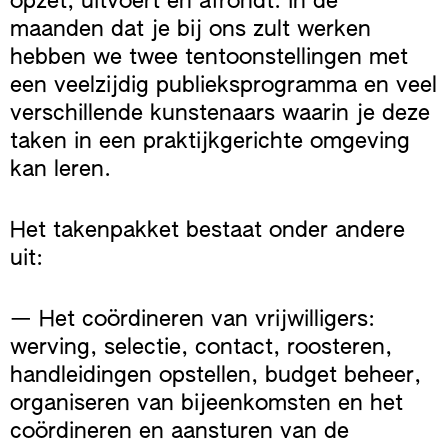
opzet, uitvoert en afrondt. In de
maanden dat je bij ons zult werken
hebben we twee tentoonstellingen met
een veelzijdig publieksprogramma en veel
verschillende kunstenaars waarin je deze
taken in een praktijkgerichte omgeving
kan leren.
Het takenpakket bestaat onder andere
uit:
— Het coördineren van vrijwilligers:
werving, selectie, contact, roosteren,
handleidingen opstellen, budget beheer,
organiseren van bijeenkomsten en het
coördineren en aansturen van de