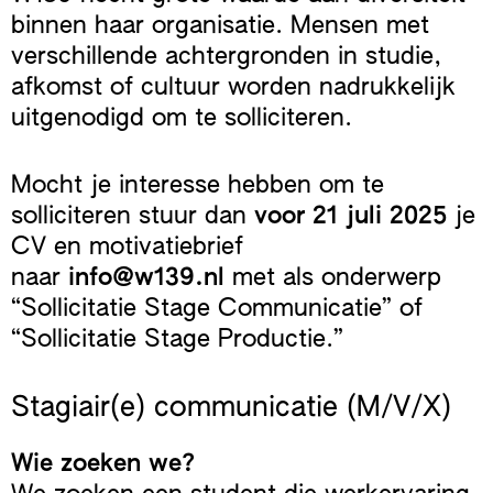
binnen haar organisatie. Mensen met
verschillende achtergronden in studie,
afkomst of cultuur worden nadrukkelijk
uitgenodigd om te solliciteren.
Mocht je interesse hebben om te
solliciteren stuur dan
voor 21 juli 2025
je
CV en motivatiebrief
naar
info@w139.nl
met als onderwerp
“Sollicitatie Stage Communicatie” of
“Sollicitatie Stage Productie.”
Stagiair(e) communicatie (M/V/X)
Wie zoeken we?