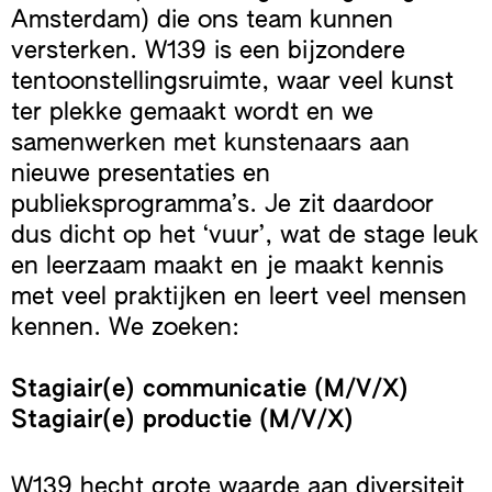
Amsterdam) die ons team kunnen
versterken. W139 is een bijzondere
tentoonstellingsruimte, waar veel kunst
ter plekke gemaakt wordt en we
samenwerken met kunstenaars aan
nieuwe presentaties en
publieksprogramma’s. Je zit daardoor
dus dicht op het ‘vuur’, wat de stage leuk
en leerzaam maakt en je maakt kennis
met veel praktijken en leert veel mensen
kennen. We zoeken:
Stagiair(e) communicatie (M/V/X)
Stagiair(e) productie (M/V/X)
W139 hecht grote waarde aan diversiteit