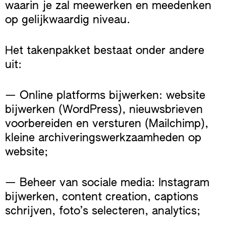
waarin je zal meewerken en meedenken
op gelijkwaardig niveau.
Het takenpakket bestaat onder andere
uit:
— Online platforms bijwerken: website
bijwerken (WordPress), nieuwsbrieven
voorbereiden en versturen (Mailchimp),
kleine archiveringswerkzaamheden op
website;
— Beheer van sociale media: Instagram
bijwerken, content creation, captions
schrijven, foto’s selecteren, analytics;