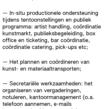
— In-situ productionele ondersteuning
tijdens tentoonstellingen en publiek
programma: artist handling, coördinatie
kunstmarkt, publieksbegeleiding, box
office en ticketing, bar coördinatie,
coördinatie catering, pick-ups etc;
— Het plannen en coördineren van
kunst- en materiaaltransporten;
— Secretariële werkzaamheden: het
organiseren van vergaderingen,
notuleren, kantoormanagement (o.a.
telefoon aannemen, e-mails