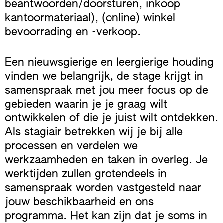
beantwoorden/doorsturen, inkoop
kantoormateriaal), (online) winkel
bevoorrading en -verkoop.
Een nieuwsgierige en leergierige houding
vinden we belangrijk, de stage krijgt in
samenspraak met jou meer focus op de
gebieden waarin je je graag wilt
ontwikkelen of die je juist wilt ontdekken.
Als stagiair betrekken wij je bij alle
processen en verdelen we
werkzaamheden en taken in overleg. Je
werktijden zullen grotendeels in
samenspraak worden vastgesteld naar
jouw beschikbaarheid en ons
programma. Het kan zijn dat je soms in