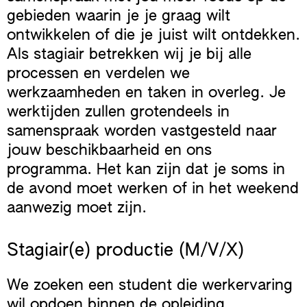
gebieden waarin je je graag wilt
ontwikkelen of die je juist wilt ontdekken.
Als stagiair betrekken wij je bij alle
processen en verdelen we
werkzaamheden en taken in overleg. Je
werktijden zullen grotendeels in
samenspraak worden vastgesteld naar
jouw beschikbaarheid en ons
programma. Het kan zijn dat je soms in
de avond moet werken of in het weekend
aanwezig moet zijn.
Stagiair(e) productie (M/V/X)
We zoeken een student die werkervaring
wil opdoen binnen de opleiding