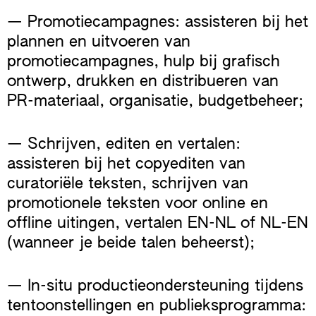
— Promotiecampagnes: assisteren bij het
plannen en uitvoeren van
promotiecampagnes, hulp bij grafisch
ontwerp, drukken en distribueren van
PR-materiaal, organisatie, budgetbeheer;
— Schrijven, editen en vertalen:
assisteren bij het copyediten van
curatoriële teksten, schrijven van
promotionele teksten voor online en
offline uitingen, vertalen EN-NL of NL-EN
(wanneer je beide talen beheerst);
— In-situ productieondersteuning tijdens
tentoonstellingen en publieksprogramma: