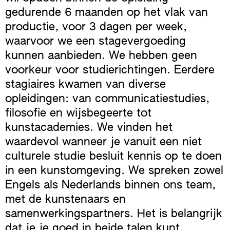
gedurende 6 maanden op het vlak van
productie, voor 3 dagen per week,
waarvoor we een stagevergoeding
kunnen aanbieden. We hebben geen
voorkeur voor studierichtingen. Eerdere
stagiaires kwamen van diverse
opleidingen: van communicatiestudies,
filosofie en wijsbegeerte tot
kunstacademies. We vinden het
waardevol wanneer je vanuit een niet
culturele studie besluit kennis op te doen
in een kunstomgeving. We spreken zowel
Engels als Nederlands binnen ons team,
met de kunstenaars en
samenwerkingspartners. Het is belangrijk
dat je je goed in beide talen kunt