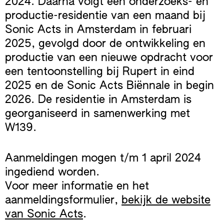
2024. Daarna volgt een onderzoeks- en
productie-residentie van een maand bij
Sonic Acts in Amsterdam in februari
2025, gevolgd door de ontwikkeling en
productie van een nieuwe opdracht voor
een tentoonstelling bij Rupert in eind
2025 en de Sonic Acts Biënnale in begin
2026. De residentie in Amsterdam is
georganiseerd in samenwerking met
W139.
Aanmeldingen mogen t/m 1 april 2024
ingediend worden.
Voor meer informatie en het
aanmeldingsformulier,
bekijk de website
van Sonic Acts
.