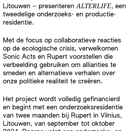
ALTERLIFE
Litouwen – presenteren
, een
tweedelige onderzoeks- en productie-
residentie.
Met de focus op collaboratieve reacties
op de ecologische crisis, verwelkomen
Sonic Acts en Rupert voorstellen die
verbeelding gebruiken om allianties te
smeden en alternatieve verhalen over
onze politieke realiteit te creëren.
Het project wordt volledig gefinancierd
en begint met een onderzoeksresidentie
van twee maanden bij Rupert in Vilnius,
Litouwen, van september tot oktober