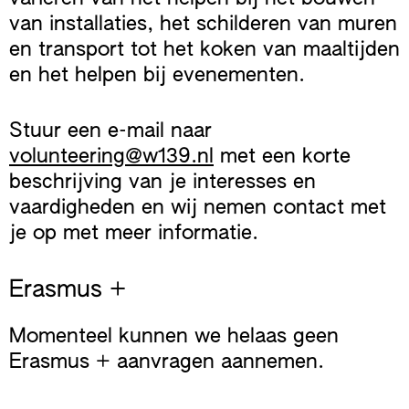
van installaties, het schilderen van muren
en transport tot het koken van maaltijden
en het helpen bij evenementen.
Stuur een e-mail naar
volunteering@w139.nl
met een korte
beschrijving van je interesses en
vaardigheden en wij nemen contact met
je op met meer informatie.
Erasmus +
Momenteel kunnen we helaas geen
Erasmus + aanvragen aannemen.