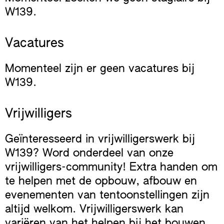
W139.
Vacatures
Momenteel zijn er geen vacatures bij
W139.
Vrijwilligers
Geïnteresseerd in vrijwilligerswerk bij
W139? Word onderdeel van onze
vrijwilligers-community! Extra handen om
te helpen met de opbouw, afbouw en
evenementen van tentoonstellingen zijn
altijd welkom. Vrijwilligerswerk kan
variëren van het helpen bij het bouwen