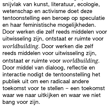
snijvlak van kunst, literatuur, ecologie,
wetenschap en activisme doet deze
tentoonstelling een beroep op speculatie
en haar feministische mogelijkheden.
Door werken die zelf reeds middelen voor
uitwisseling zijn, ontstaat er ruimte voor
worldbuilding
. Door werken die zelf
reeds middelen voor uitwisseling zijn,
worldbuilding
ontstaat er ruimte voor
.
Door middel van dialoog, reflectie en
interactie nodigt de tentoonstelling het
publiek uit om een radicaal andere
toekomst voor te stellen – een toekomst
waar we naar uitkijken en waar we niet
bang voor zijn.