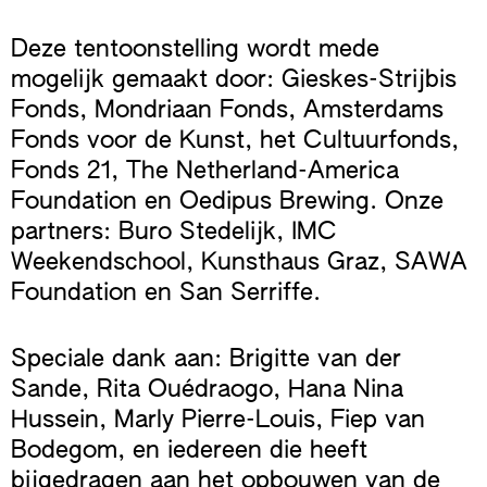
Deze tentoonstelling wordt mede
mogelijk gemaakt door: Gieskes-Strijbis
Fonds, Mondriaan Fonds, Amsterdams
Fonds voor de Kunst, het Cultuurfonds,
Fonds 21, The Netherland-America
Foundation en Oedipus Brewing. Onze
partners: Buro Stedelijk, IMC
Weekendschool, Kunsthaus Graz, SAWA
Foundation en San Serriffe.
Speciale dank aan: Brigitte van der
Sande, Rita Ouédraogo, Hana Nina
Hussein, Marly Pierre-Louis, Fiep van
Bodegom, en iedereen die heeft
bijgedragen aan het opbouwen van de