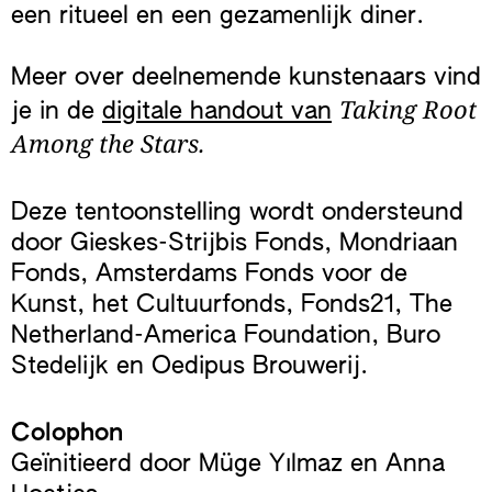
een ritueel en een gezamenlijk diner.
Meer over deelnemende kunstenaars vind
Taking Root
je in de
digitale handout van
Among the Stars.
Deze tentoonstelling wordt ondersteund
door Gieskes-Strijbis Fonds, Mondriaan
Fonds, Amsterdams Fonds voor de
Kunst, het Cultuurfonds, Fonds21, The
Netherland-America Foundation, Buro
Stedelijk en Oedipus Brouwerij.
Colophon
Geïnitieerd door Müge Yılmaz en Anna