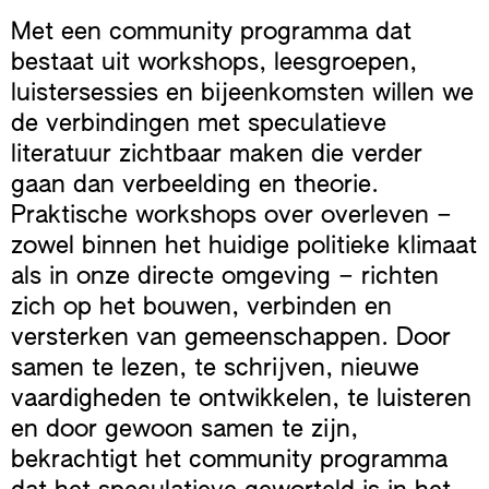
Met een community programma dat
bestaat uit workshops, leesgroepen,
luistersessies en bijeenkomsten willen we
de verbindingen met speculatieve
literatuur zichtbaar maken die verder
gaan dan verbeelding en theorie.
Praktische workshops over overleven –
zowel binnen het huidige politieke klimaat
als in onze directe omgeving – richten
zich op het bouwen, verbinden en
versterken van gemeenschappen. Door
samen te lezen, te schrijven, nieuwe
vaardigheden te ontwikkelen, te luisteren
en door gewoon samen te zijn,
bekrachtigt het community programma