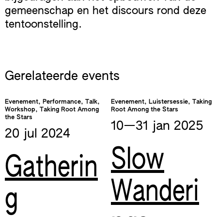
gemeenschap en het discours rond deze
tentoonstelling.
Gerelateerde events
Evenement, Performance, Talk,
Evenement, Luistersessie, Taking
Workshop, Taking Root Among
Root Among the Stars
the Stars
10—​31 jan
2025
20 jul
2024
Slow
Gatherin
Wanderi
g