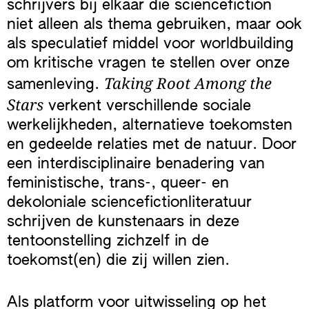
schrijvers bij elkaar die sciencefiction
niet alleen als thema gebruiken, maar ook
als speculatief middel voor worldbuilding
om kritische vragen te stellen over onze
Taking Root Among the
samenleving.
Stars
verkent verschillende sociale
werkelijkheden, alternatieve toekomsten
en gedeelde relaties met de natuur. Door
een interdisciplinaire benadering van
feministische, trans-, queer- en
dekoloniale sciencefictionliteratuur
schrijven de kunstenaars in deze
tentoonstelling zichzelf in de
toekomst(en) die zij willen zien.
Als platform voor uitwisseling op het