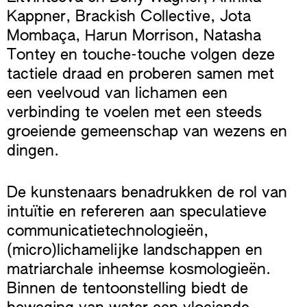
Kappner, Brackish Collective, Jota
Mombaça, Harun Morrison, Natasha
Tontey en touche-touche volgen deze
tactiele draad en proberen samen met
een veelvoud van lichamen een
verbinding te voelen met een steeds
groeiende gemeenschap van wezens en
dingen.
De kunstenaars benadrukken de rol van
intuïtie en refereren aan speculatieve
communicatietechnologieën,
(micro)lichamelijke landschappen en
matriarchale inheemse kosmologieën.
Binnen de tentoonstelling biedt de