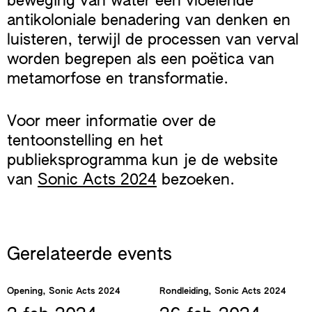
beweging van water een vloeiende
antikoloniale benadering van denken en
luisteren, terwijl de processen van verval
worden begrepen als een poëtica van
metamorfose en transformatie.
Voor meer informatie over de
tentoonstelling en het
publieksprogramma kun je de website
van
Sonic Acts 2024
bezoeken.
Gerelateerde events
Opening, Sonic Acts 2024
Rondleiding, Sonic Acts 2024