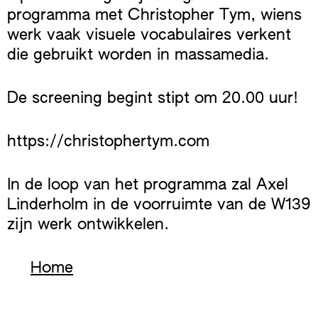
programma met Christopher Tym, wiens
werk vaak visuele vocabulaires verkent
die gebruikt worden in massamedia.
De screening begint stipt om 20.00 uur!
https://christophertym.com
In de loop van het programma zal Axel
Linderholm in de voorruimte van de W139
zijn werk ontwikkelen.
Home