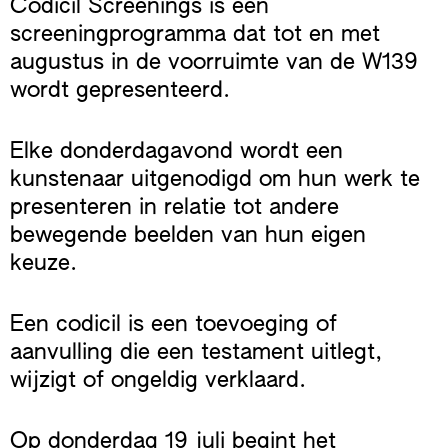
Codicil Screenings is een
screeningprogramma dat tot en met
augustus in de voorruimte van de W139
wordt gepresenteerd.
Elke donderdagavond wordt een
kunstenaar uitgenodigd om hun werk te
presenteren in relatie tot andere
bewegende beelden van hun eigen
keuze.
Een codicil is een toevoeging of
aanvulling die een testament uitlegt,
wijzigt of ongeldig verklaard.
Op donderdag 19 juli begint het