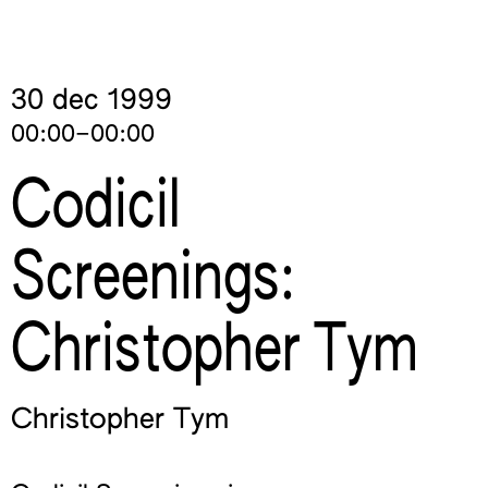
30 dec
1999
00:00–00:00
Codicil
Screenings:
Christopher Tym
Christopher Tym