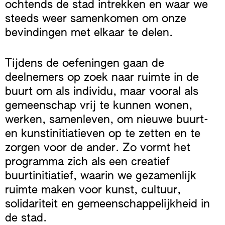
ochtends de stad intrekken en waar we
steeds weer samenkomen om onze
bevindingen met elkaar te delen.
Tijdens de oefeningen gaan de
deelnemers op zoek naar ruimte in de
buurt om als individu, maar vooral als
gemeenschap vrij te kunnen wonen,
werken, samenleven, om nieuwe buurt-
en kunstinitiatieven op te zetten en te
zorgen voor de ander. Zo vormt het
programma zich als een creatief
buurtinitiatief, waarin we gezamenlijk
ruimte maken voor kunst, cultuur,
solidariteit en gemeenschappelijkheid in
de stad.