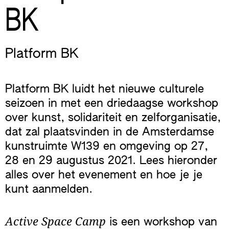
BK
Platform BK
Platform BK luidt het nieuwe culturele
seizoen in met een driedaagse workshop
over kunst, solidariteit en zelforganisatie,
dat zal plaatsvinden in de Amsterdamse
kunstruimte W139 en omgeving op 27,
28 en 29 augustus 2021. Lees hieronder
alles over het evenement en hoe je je
kunt aanmelden.
Active Space Camp
is een workshop van