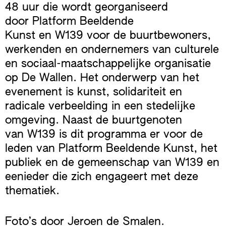
48 uur die wordt georganiseerd
door Platform Beeldende
Kunst en W139 voor de buurtbewoners,
werkenden en ondernemers van culturele
en sociaal-maatschappelijke organisatie
op De Wallen. Het onderwerp van het
evenement is kunst, solidariteit en
radicale verbeelding in een stedelijke
omgeving. Naast de buurtgenoten
van W139 is dit programma er voor de
leden van Platform Beeldende Kunst, het
publiek en de gemeenschap van W139 en
eenieder die zich engageert met deze
thematiek.
Foto’s door Jeroen de Smalen.