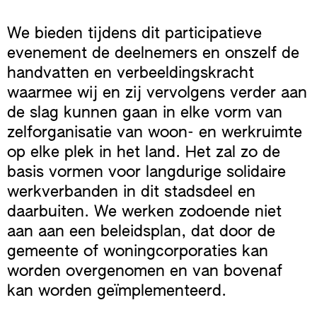
We bieden tijdens dit participatieve
evenement de deelnemers en onszelf de
handvatten en verbeeldingskracht
waarmee wij en zij vervolgens verder aan
de slag kunnen gaan in elke vorm van
zelforganisatie van woon- en werkruimte
op elke plek in het land. Het zal zo de
basis vormen voor langdurige solidaire
werkverbanden in dit stadsdeel en
daarbuiten. We werken zodoende niet
aan aan een beleidsplan, dat door de
gemeente of woningcorporaties kan
worden overgenomen en van bovenaf
kan worden geïmplementeerd.