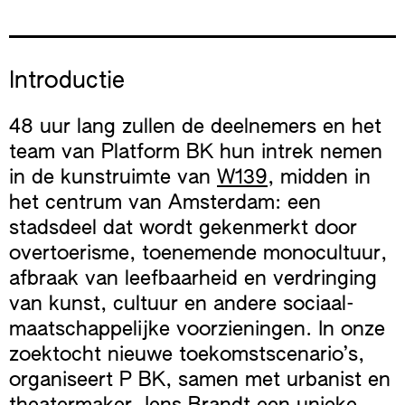
Introductie
48 uur lang zullen de deelnemers en het
team van Platform BK hun intrek nemen
in de kunstruimte van
W139
, midden in
het centrum van Amsterdam: een
stadsdeel dat wordt gekenmerkt door
overtoerisme, toenemende monocultuur,
afbraak van leefbaarheid en verdringing
van kunst, cultuur en andere sociaal-
maatschappelijke voorzieningen. In onze
zoektocht nieuwe toekomstscenario’s,
organiseert P BK, samen met urbanist en